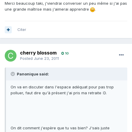
Merci beaucoup taki, j'viendrai converser un peu même si j'ai pas
une grande maîtrise mais j'aimerai apprendre
.
Citer
cherry blossom
10
Posted
June 23, 2011
Panonique said:
On va en discuter dans l'espace adéquat pour pas trop
polluer, faut dire qu'à présent j'ai pris ma retraite :D.
On dit comment j'espère que tu vas bien? J'sais juste