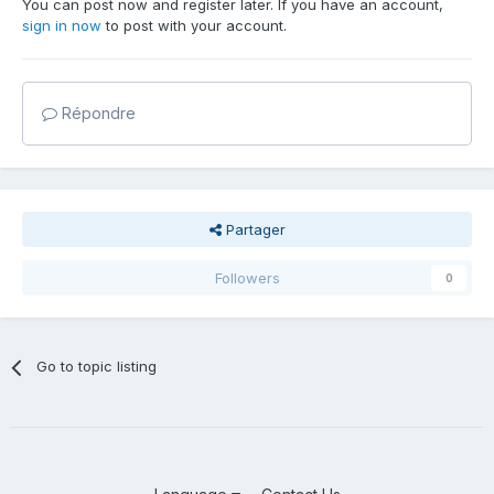
You can post now and register later. If you have an account,
sign in now
to post with your account.
Répondre
Partager
Followers
0
Go to topic listing