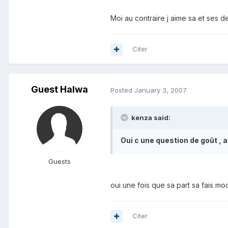
Moi au contraire j aime sa et ses 
Citer
Guest Halwa
Posted
January 3, 2007
kenza said:
Oui c une question de goût , a
Guests
oui une fois que sa part sa fais m
Citer