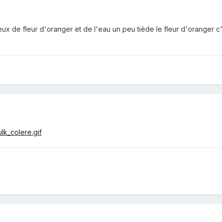
peux de fleur d'oranger et de l'eau un peu tiède le fleur d'oranger c'e