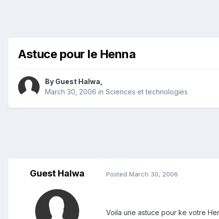
Astuce pour le Henna
By Guest Halwa,
March 30, 2006
in
Sciences et technologies
Guest Halwa
Posted
March 30, 2006
Voila une astuce pour ke votre Hen