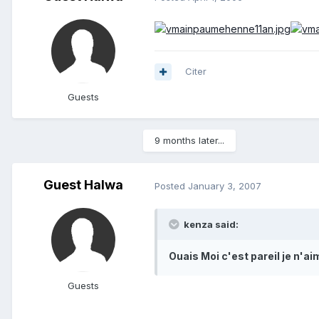
Citer
Guests
9 months later...
Guest Halwa
Posted
January 3, 2007
kenza said:
Ouais Moi c'est pareil je n'ai
Guests