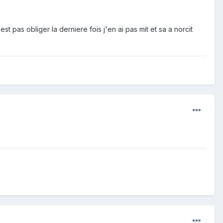
st pas obliger la derniere fois j'en ai pas mit et sa a norcit