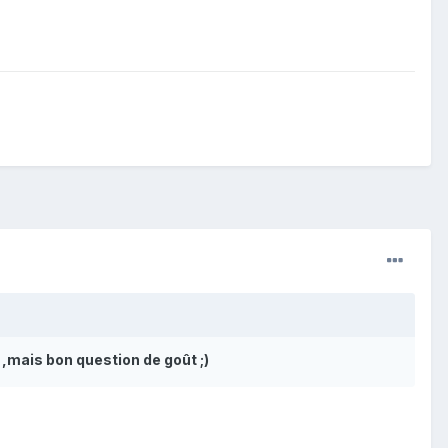
e ,mais bon question de goût ;)