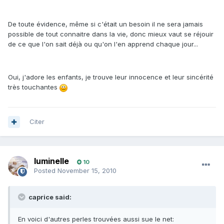
De toute évidence, même si c'était un besoin il ne sera jamais
possible de tout connaitre dans la vie, donc mieux vaut se réjouir
de ce que l'on sait déjà ou qu'on l'en apprend chaque jour...
Oui, j'adore les enfants, je trouve leur innocence et leur sincérité
très touchantes
Citer
luminelle
10
Posted
November 15, 2010
caprice said:
En voici d'autres perles trouvées aussi sue le net: