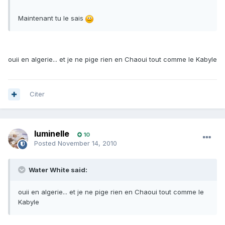
Maintenant tu le sais
ouii en algerie... et je ne pige rien en Chaoui tout comme le Kabyle
Citer
luminelle
10
Posted
November 14, 2010
Water White said:
ouii en algerie... et je ne pige rien en Chaoui tout comme le
Kabyle