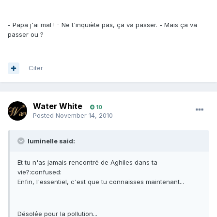
- Papa j'ai mal ! - Ne t'inquiète pas, ça va passer. - Mais ça va
passer ou ?
Citer
Water White
10
Posted
November 14, 2010
luminelle said:
Et tu n'as jamais rencontré de Aghiles dans ta
vie?:confused:
Enfin, l'essentiel, c'est que tu connaisses maintenant...
Désolée pour la pollution...