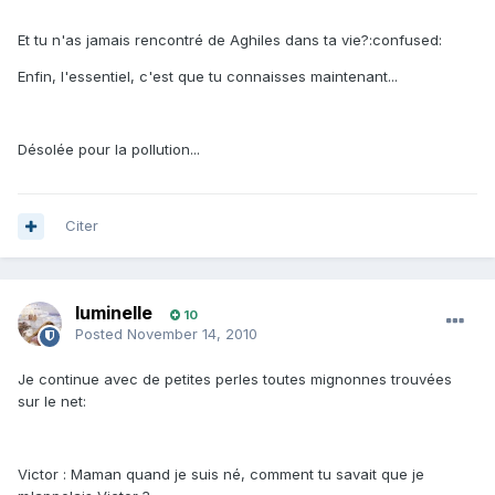
Et tu n'as jamais rencontré de Aghiles dans ta vie?:confused:
Enfin, l'essentiel, c'est que tu connaisses maintenant...
Désolée pour la pollution...
Citer
luminelle
10
Posted
November 14, 2010
Je continue avec de petites perles toutes mignonnes trouvées
sur le net:
Victor : Maman quand je suis né, comment tu savait que je