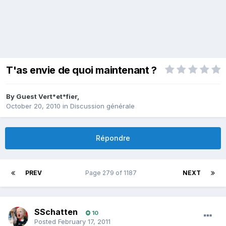
T'as envie de quoi maintenant ?
By Guest Vert*et*fier,
October 20, 2010
in
Discussion générale
Répondre
PREV
Page 279 of 1187
NEXT
SSchatten
10
Posted
February 17, 2011