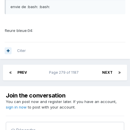
envie de :bash: :bash:
fleure bleue:04:
Citer
PREV
Page 279 of 1187
NEXT
Join the conversation
You can post now and register later. If you have an account,
sign in now
to post with your account.