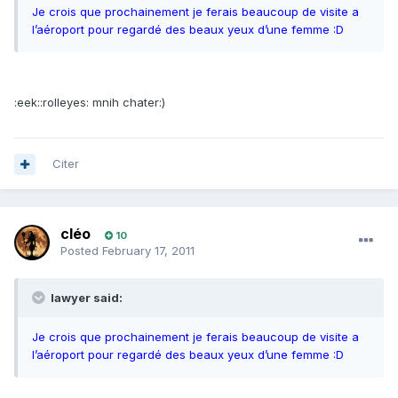
Je crois que prochainement je ferais beaucoup de visite a
l’aéroport pour regardé des beaux yeux d’une femme :D
:eek::rolleyes: mnih chater:)
Citer
cléo
10
Posted
February 17, 2011
lawyer said:
Je crois que prochainement je ferais beaucoup de visite a
l’aéroport pour regardé des beaux yeux d’une femme :D