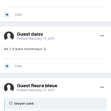
Citer
Guest daisy
Posted
February 17, 2011
lkit 2 d'autre tourtereaux :D
Citer
Guest fleure bleue
Posted
February 17, 2011
lawyer said: