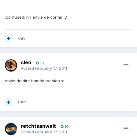
:confused: nn envie de dormir :D
Citer
cléo
10
Posted
February 17, 2011
envie de dire hamdooooolah :o
Citer
retchtsanwalt
10
Posted
February 17, 2011