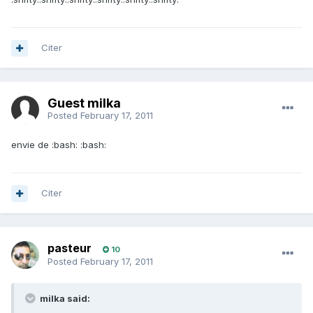
Citer
Guest milka
Posted
February 17, 2011
envie de :bash: :bash:
Citer
pasteur
10
Posted
February 17, 2011
milka said: