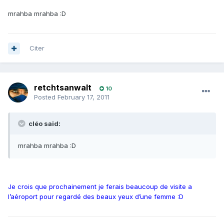
mrahba mrahba :D
Citer
retchtsanwalt
10
Posted
February 17, 2011
cléo said:
mrahba mrahba :D
Je crois que prochainement je ferais beaucoup de visite a
l’aéroport pour regardé des beaux yeux d’une femme :D