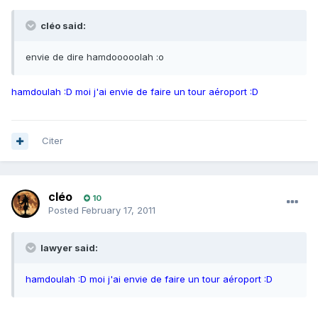
cléo said:
envie de dire hamdooooolah :o
hamdoulah :D moi j'ai envie de faire un tour aéroport :D
Citer
cléo
10
Posted
February 17, 2011
lawyer said:
hamdoulah :D moi j'ai envie de faire un tour aéroport :D