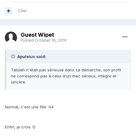
Citer
Guest Wipet
Posted
October 16, 2010
Apuleius said:
Talulah n'était pas sérieuse dans sa démarche, son profil
ne correspond pas à celui d'un mec sérieux, intègre et
sincère.
Normal, c'est une fille :04:
Enfin, je crois :D