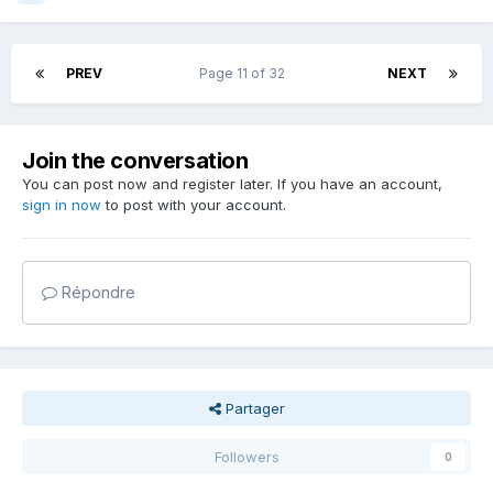
PREV
Page 11 of 32
NEXT
Join the conversation
You can post now and register later. If you have an account,
sign in now
to post with your account.
Répondre
Partager
Followers
0