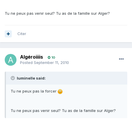
Tu ne peux pas venir seul? Tu as de la famille sur Alger?
Citer
Algéroiiiis
10
Posted
September 11, 2010
luminelle said:
Tu ne peux pas la forcer
Tu ne peux pas venir seul? Tu as de la famille sur Alger?