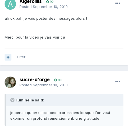
Algéroiiiis
10
Posted
September 10, 2010
ah ok bah je vais poster des messages alors !
Merci pour la vidéo je vais voir ça
Citer
sucre-d'orge
10
Posted
September 10, 2010
luminelle said:
je pense qu'on utilise ces expressions lorsque l'on veut
exprimer un profond remerciement, une gratitude.