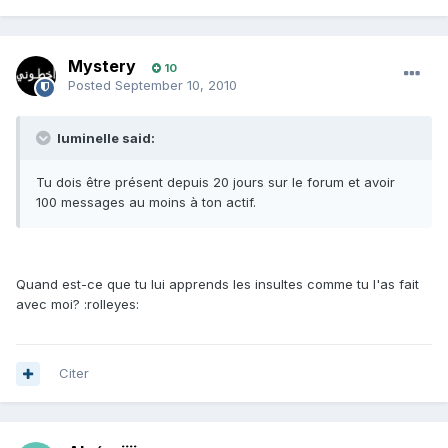
Mystery
10
Posted
September 10, 2010
luminelle said:
Tu dois être présent depuis 20 jours sur le forum et avoir
100 messages au moins à ton actif.
Quand est-ce que tu lui apprends les insultes comme tu l'as fait
avec moi? :rolleyes:
Citer