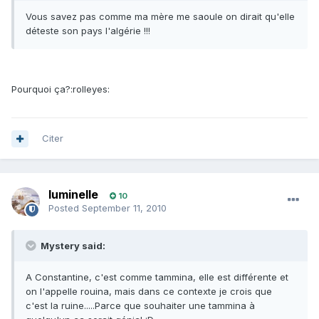
Vous savez pas comme ma mère me saoule on dirait qu'elle
déteste son pays l'algérie !!!
Pourquoi ça?:rolleyes:
Citer
luminelle
10
Posted
September 11, 2010
Mystery said:
A Constantine, c'est comme tammina, elle est différente et
on l'appelle rouina, mais dans ce contexte je crois que
c'est la ruine.....Parce que souhaiter une tammina à