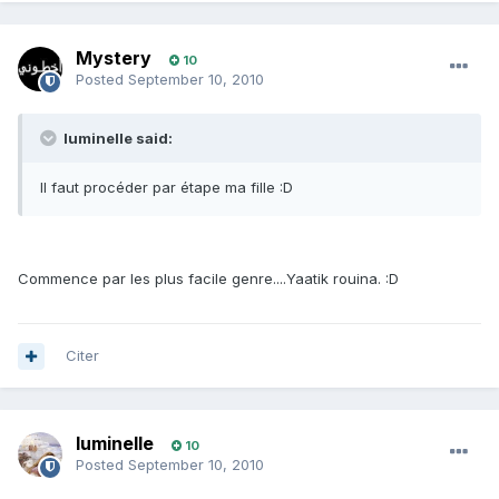
Mystery
10
Posted
September 10, 2010
luminelle said:
Il faut procéder par étape ma fille :D
Commence par les plus facile genre....Yaatik rouina. :D
Citer
luminelle
10
Posted
September 10, 2010