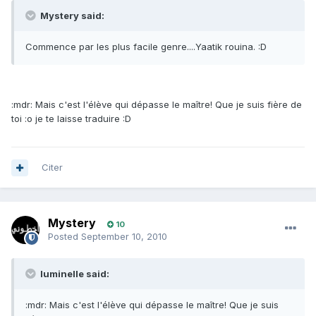
Mystery said:
Commence par les plus facile genre....Yaatik rouina. :D
:mdr: Mais c'est l'élève qui dépasse le maître! Que je suis fière de
toi :o je te laisse traduire :D
Citer
Mystery
10
Posted
September 10, 2010
luminelle said:
:mdr: Mais c'est l'élève qui dépasse le maître! Que je suis