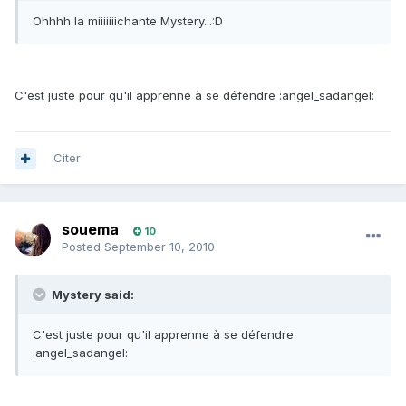
Ohhhh la miiiiiiichante Mystery...:D
C'est juste pour qu'il apprenne à se défendre :angel_sadangel:
Citer
souema
10
Posted
September 10, 2010
Mystery said:
C'est juste pour qu'il apprenne à se défendre
:angel_sadangel: