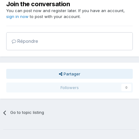
Join the conversation
You can post now and register later. If you have an account,
sign in now
to post with your account.
Répondre
Partager
Followers
0
Go to topic listing