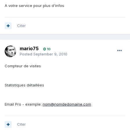
A votre service pour plus d'infos
Citer
mario75
10
Posted
September 9, 2010
Compteur de visites
Statistiques détaillées
Email Pro - exemple:
nom@nomdedomaine.com
Citer