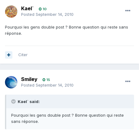
Kael`
10
Posted
September 14, 2010
Pourquoi les gens double post ? Bonne question qui reste sans
réponse.
Citer
Smiley
15
Posted
September 14, 2010
Kael` said:
Pourquoi les gens double post ? Bonne question qui reste
sans réponse.