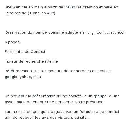
Site web clé en main à partir de 15000 DA création et mise en
ligne rapide ( Dans les 48h)
Réservation du nom de domaine adapté en (.org, .com, .net ...etc)
6 pages
Formulaire de Contact
moteur de recherche interne
Référencement sur les moteurs de recherches essentiels,
google, yahoo, msn
Un site pour la présentation d'une société, d'un groupe, d'une
association ou encore une personne...votre présence
sur internet en quelques pages avec un formulaire de contact
afin de recevoir les avis des visiteurs du site ...