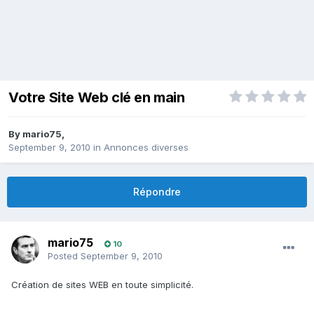
Votre Site Web clé en main
By
mario75
,
September 9, 2010
in
Annonces diverses
Répondre
mario75
10
Posted
September 9, 2010
Création de sites WEB en toute simplicité.