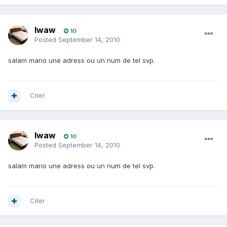
lwaw
10
Posted
September 14, 2010
salam mario une adress ou un num de tel svp.
Citer
lwaw
10
Posted
September 14, 2010
salam mario une adress ou un num de tel svp.
Citer