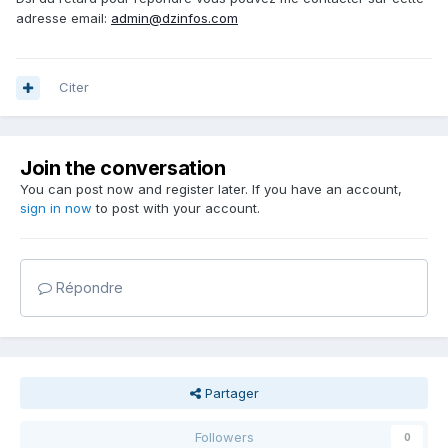
adresse email:
admin@dzinfos.com
Citer
Join the conversation
You can post now and register later. If you have an account,
sign in now
to post with your account.
Répondre
Partager
Followers
0