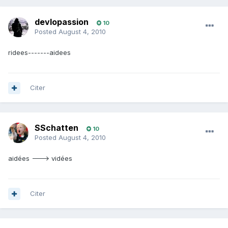
devlopassion
10
Posted
August 4, 2010
ridees-------aidees
Citer
SSchatten
10
Posted
August 4, 2010
aidées ---> vidées
Citer