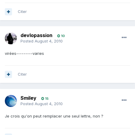
Citer
devlopassion
10
Posted
August 4, 2010
virées---------varies
Citer
Smiley
15
Posted
August 4, 2010
Je crois qu'on peut remplacer une seul lettre, non ?