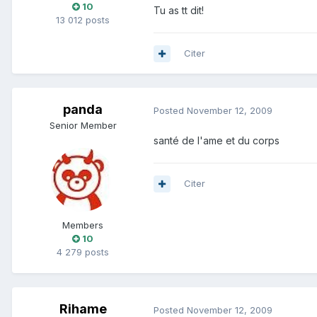
10
Tu as tt dit!
13 012 posts
Citer
panda
Posted
November 12, 2009
Senior Member
santé de l'ame et du corps
Citer
Members
10
4 279 posts
Rihame
Posted
November 12, 2009