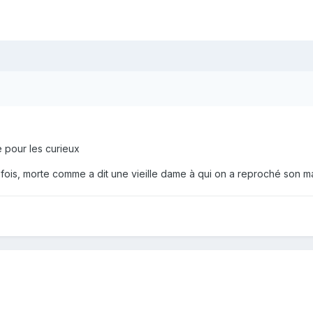
e pour les curieux
ne fois, morte comme a dit une vieille dame à qui on a reproché son