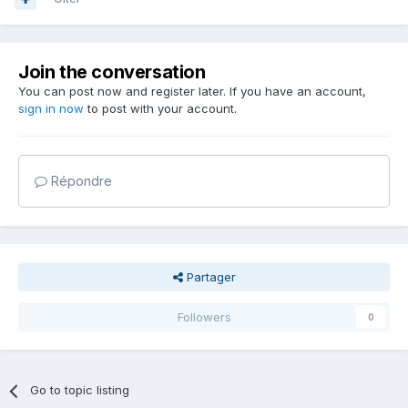
Join the conversation
You can post now and register later. If you have an account,
sign in now
to post with your account.
Répondre
Partager
Followers
0
Go to topic listing