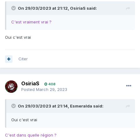
On 29/03/2023 at 21:12,
OsiriaS
said:
C'est vraiment vrai ?
Oui c'est vrai
Citer
OsiriaS
408
Posted
March 29, 2023
On 29/03/2023 at 21:14,
Esmeralda
said:
Oui c'est vrai
C'est dans quelle région ?