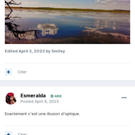
Edited
April 3, 2023
by Smiley
Citer
Esmeralda
488
Posted
April 6, 2023
Exactement c'est une illusion d'optique.
Citer