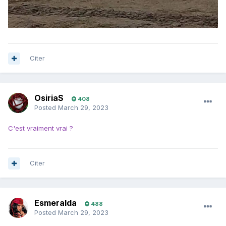
Citer
OsiriaS
408
Posted
March 29, 2023
C'est vraiment vrai ?
Citer
Esmeralda
488
Posted
March 29, 2023