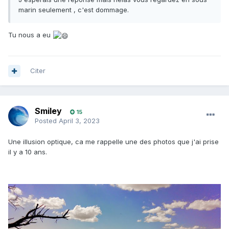
marin seulement , c'est dommage.
Tu nous a eu
Citer
Smiley
15
Posted
April 3, 2023
Une illusion optique, ca me rappelle une des photos que j'ai prise
il y a 10 ans.