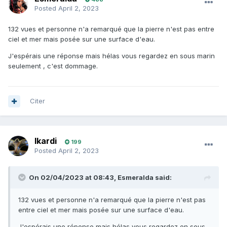
Posted
April 2, 2023
132 vues et personne n'a remarqué que la pierre n'est pas entre
ciel et mer mais posée sur une surface d'eau.
J'espérais une réponse mais hélas vous regardez en sous marin
seulement , c'est dommage.
Citer
Ikardi
199
Posted
April 2, 2023
On 02/04/2023 at 08:43,
Esmeralda
said:
132 vues et personne n'a remarqué que la pierre n'est pas
entre ciel et mer mais posée sur une surface d'eau.
J'espérais une réponse mais hélas vous regardez en sous