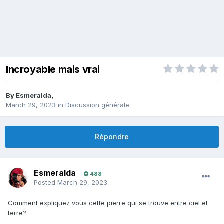
Incroyable mais vrai
By
Esmeralda
,
March 29, 2023
in
Discussion générale
Répondre
Esmeralda
488
Posted
March 29, 2023
Comment expliquez vous cette pierre qui se trouve entre ciel et
terre?