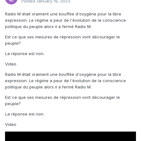
Posted
January 19, 2023
Radio M était vraiment une bouffée d'oxygène pour la libre
expression. Le régime a peur de l'évolution de la conscience
politique du peuple alors il a fermé Radio M.
Est ce que ses mesures de répression vont décourager le
peuple?
La réponse est non.
Video
Radio M était vraiment une bouffée d'oxygène pour la libre
expression. Le régime a peur de l'évolution de la conscience
politique du peuple alors il a fermé Radio M.
Est ce que ses mesures de répression vont décourager le
peuple?
La réponse est non.
Video