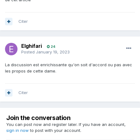
Citer
Elghifari
24
Posted
January 19, 2023
La discussion est enrichissante qu'on soit d'accord ou pas avec
les propos de cette dame.
Citer
Join the conversation
You can post now and register later. If you have an account,
sign in now
to post with your account.