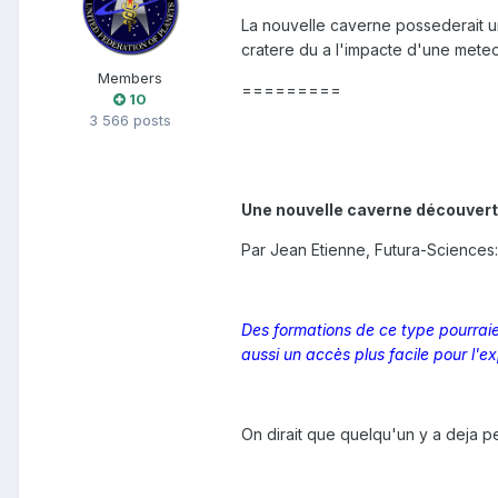
La nouvelle caverne possederait u
cratere du a l'impacte d'une meteo
Members
=========
10
3 566 posts
Une nouvelle caverne découvert
Par Jean Etienne, Futura-Sciences:
Des formations de ce type pourraien
aussi un accès plus facile pour l'ex
On dirait que quelqu'un y a deja p