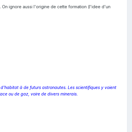
n ignore aussi l'origine de cette formation (l'idee d'un
d'habitat à de futurs astronautes. Les scientifiques y voient
glace ou de gaz, voire de divers minerais.