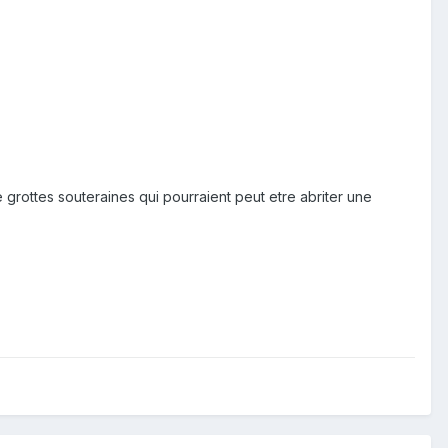
grottes souteraines qui pourraient peut etre abriter une