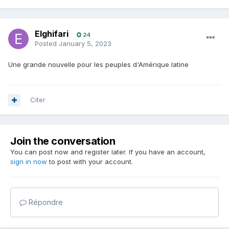
Elghifari
24
Posted
January 5, 2023
Une grande nouvelle pour les peuples d'Amérique latine
Citer
Join the conversation
You can post now and register later. If you have an account,
sign in now
to post with your account.
Répondre