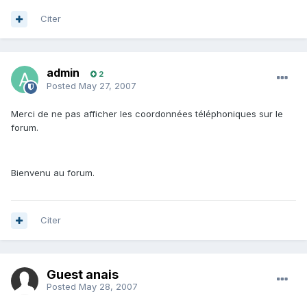
Citer
admin
2
Posted
May 27, 2007
Merci de ne pas afficher les coordonnées téléphoniques sur le
forum.
Bienvenu au forum.
Citer
Guest anais
Posted
May 28, 2007