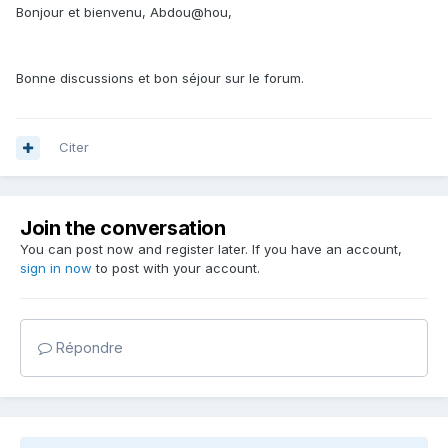
Bonjour et bienvenu, Abdou@hou,
Bonne discussions et bon séjour sur le forum.
Citer
Join the conversation
You can post now and register later. If you have an account,
sign in now
to post with your account.
Répondre