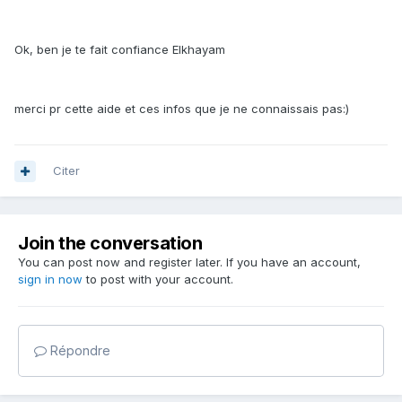
Ok, ben je te fait confiance Elkhayam
merci pr cette aide et ces infos que je ne connaissais pas:)
Citer
Join the conversation
You can post now and register later. If you have an account,
sign in now
to post with your account.
Répondre