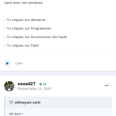
vient avec ton windows.
- Tu cliques sur démarrer
- Tu cliques sur Programmes
- Tu cliques sur Accessoires (en haut)
- Tu cliques sur Paint
Citer
souad27
10
Posted
May 23, 2007
elkhayam said:
Ah bon !