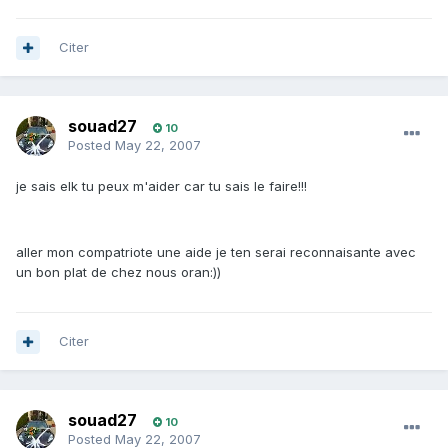
Citer
souad27
10
Posted
May 22, 2007
je sais elk tu peux m'aider car tu sais le faire!!!
aller mon compatriote une aide je ten serai reconnaisante avec
un bon plat de chez nous oran:))
Citer
souad27
10
Posted
May 22, 2007