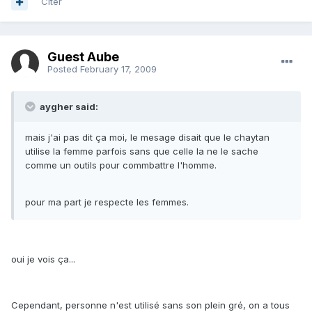
Citer
Guest Aube
Posted
February 17, 2009
aygher said:
mais j'ai pas dit ça moi, le mesage disait que le chaytan
utilise la femme parfois sans que celle la ne le sache
comme un outils pour commbattre l'homme.
pour ma part je respecte les femmes.
oui je vois ça...
Cependant, personne n'est utilisé sans son plein gré, on a tous