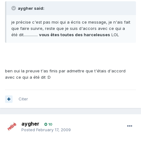
aygher said:
je précise c'est pas moi qui a écris ce message, je n'ais fait
que faire suivre, reste que je suis d'accors avec ce qui a
été dit...............
vous êtes toutes des harceleuses
LOL
ben oui la preuve t'as finis par admettre que t'étais d'accord
avec ce qui a été dit :D
Citer
aygher
10
Posted
February 17, 2009