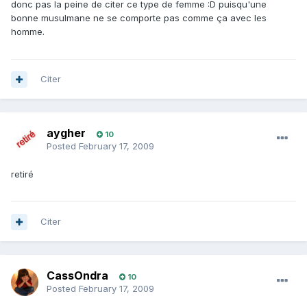
donc pas la peine de citer ce type de femme :D puisqu'une
bonne musulmane ne se comporte pas comme ça avec les
homme.
Citer
aygher
10
Posted
February 17, 2009
retiré
Citer
CassOndra
10
Posted
February 17, 2009