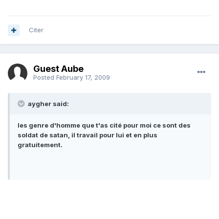
Citer
Guest Aube
Posted
February 17, 2009
aygher said:
les genre d'homme que t'as cité pour moi ce sont des
soldat de satan, il travail pour lui et en plus
gratuitement.