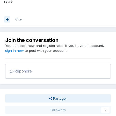
retiré
Citer
Join the conversation
You can post now and register later. If you have an account,
sign in now
to post with your account.
Répondre
Partager
Followers
0