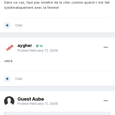
Dans ce cas, faut pas omettre de le citer comme quand c'est fait
systématiquement avec la femme!
Citer
aygher
10
Posted
February 17, 2009
retiré
Citer
Guest Aube
Posted
February 17, 2009