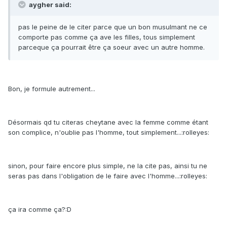
aygher said:
pas le peine de le citer parce que un bon musulmant ne ce
comporte pas comme ça ave les filles, tous simplement
parceque ça pourrait être ça soeur avec un autre homme.
Bon, je formule autrement...
Désormais qd tu citeras cheytane avec la femme comme étant
son complice, n'oublie pas l'homme, tout simplement...:rolleyes:
sinon, pour faire encore plus simple, ne la cite pas, ainsi tu ne
seras pas dans l'obligation de le faire avec l'homme...:rolleyes:
ça ira comme ça?:D