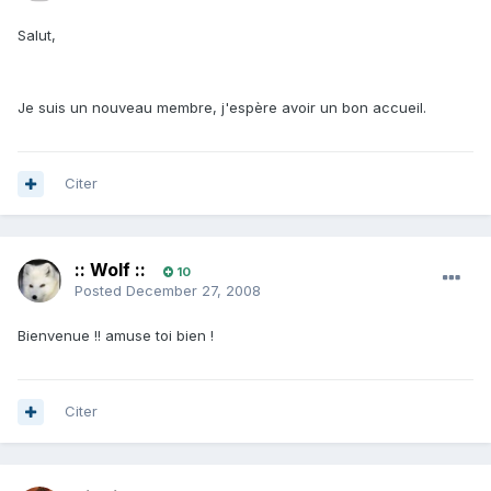
Salut,
Je suis un nouveau membre, j'espère avoir un bon accueil.
Citer
:: Wolf ::
10
Posted
December 27, 2008
Bienvenue !! amuse toi bien !
Citer