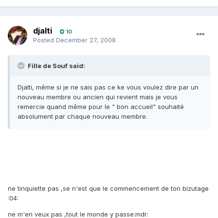
djalti
10
Posted
December 27, 2008
Fille de Souf said:
Djalti, même si je ne sais pas ce ke vous voulez dire par un
nouveau membre ou ancien qui revient mais je vous
remercie quand même pour le " bon accueil" souhaité
absolument par chaque nouveau membre.
ne tinquiette pas ,se n'est que le commencement de ton bizutage
:04:
ne m'en veux pas ,tout le monde y passe:mdr: