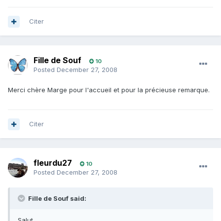
Citer
Fille de Souf
10
Posted
December 27, 2008
Merci chère Marge pour l'accueil et pour la précieuse remarque.
Citer
fleurdu27
10
Posted
December 27, 2008
Fille de Souf said:
Salut,