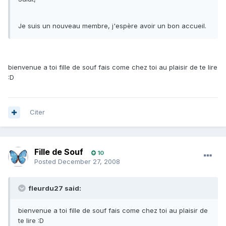
Je suis un nouveau membre, j'espère avoir un bon accueil.
bienvenue a toi fille de souf fais come chez toi au plaisir de te lire
:D
Citer
Fille de Souf
10
Posted
December 27, 2008
fleurdu27 said:
bienvenue a toi fille de souf fais come chez toi au plaisir de
te lire :D