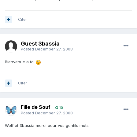
Citer
Guest 3bassia
Posted
December 27, 2008
Bienvenue a toi
Citer
Fille de Souf
10
Posted
December 27, 2008
Wolf et 3bassia merci pour vos gentils mots.