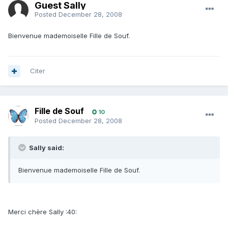
Guest Sally
Posted
December 28, 2008
Bienvenue mademoiselle Fille de Souf.
Citer
Fille de Souf
10
Posted
December 28, 2008
Sally said:
Bienvenue mademoiselle Fille de Souf.
Merci chère Sally :40: