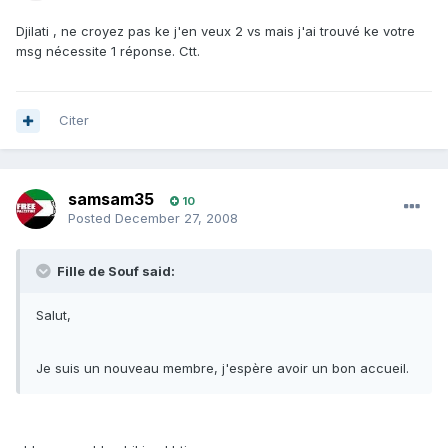
Djilati , ne croyez pas ke j'en veux 2 vs mais j'ai trouvé ke votre
msg nécessite 1 réponse. Ctt.
Citer
samsam35
10
Posted
December 27, 2008
Fille de Souf said:
Salut,
Je suis un nouveau membre, j'espère avoir un bon accueil.