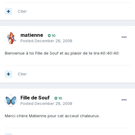
Citer
matienne
10
Posted
December 28, 2008
Bienvenue à toi Fille de Souf et au plaisir de te lire:40::40::40:
Citer
Fille de Souf
10
Posted
December 28, 2008
Merci chère Matienne pour cet acceuil chaleurux.