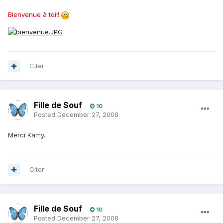
Bienvenue à toi!!
Citer
Fille de Souf
10
Posted
December 27, 2008
Merci Kamy.
Citer
Fille de Souf
10
Posted
December 27, 2008