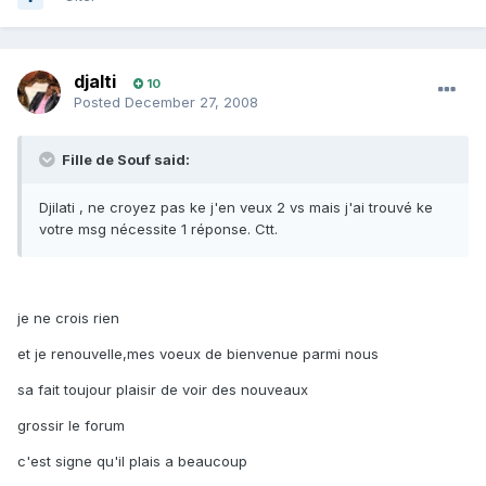
djalti
10
Posted
December 27, 2008
Fille de Souf said:
Djilati , ne croyez pas ke j'en veux 2 vs mais j'ai trouvé ke
votre msg nécessite 1 réponse. Ctt.
je ne crois rien
et je renouvelle,mes voeux de bienvenue parmi nous
sa fait toujour plaisir de voir des nouveaux
grossir le forum
c'est signe qu'il plais a beaucoup