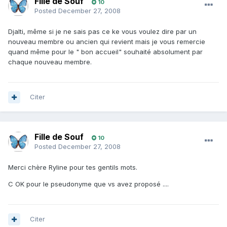
Fille de Souf
10
Posted
December 27, 2008
Djalti, même si je ne sais pas ce ke vous voulez dire par un
nouveau membre ou ancien qui revient mais je vous remercie
quand même pour le " bon accueil" souhaité absolument par
chaque nouveau membre.
Citer
Fille de Souf
10
Posted
December 27, 2008
Merci chère Ryline pour tes gentils mots.
C OK pour le pseudonyme que vs avez proposé ....
Citer