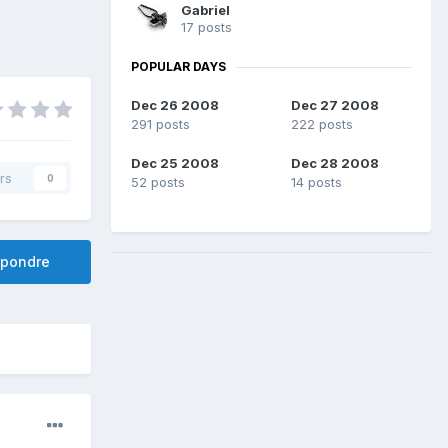
Gabriel
17 posts
POPULAR DAYS
Dec 26 2008
Dec 27 2008
291 posts
222 posts
Dec 25 2008
Dec 28 2008
rs
0
52 posts
14 posts
pondre