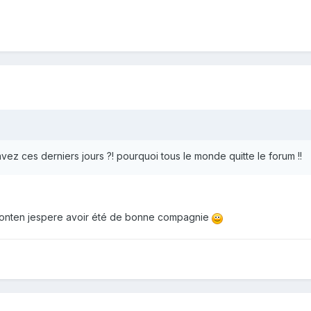
vez ces derniers jours ?! pourquoi tous le monde quitte le forum !!
z lonten jespere avoir été de bonne compagnie