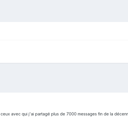
. ceux avec qui j'ai partagé plus de 7000 messages fin de la décenn