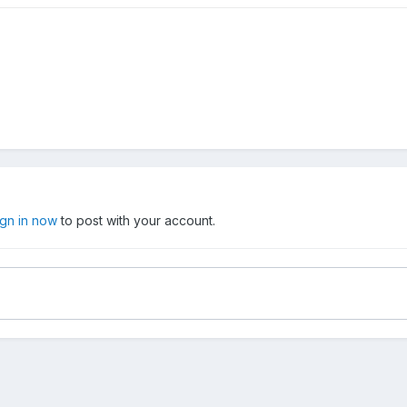
ign in now
to post with your account.