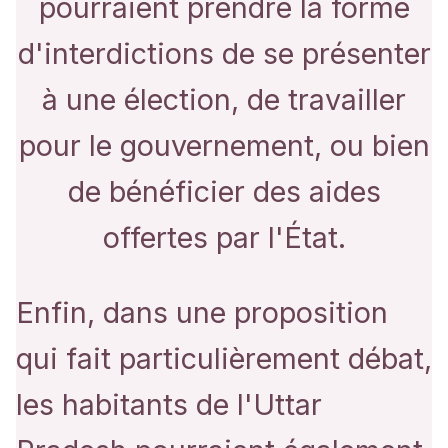
pourraient prendre la forme
d'interdictions de se présenter
à une élection, de travailler
pour le gouvernement, ou bien
de bénéficier des aides
offertes par l'État.
Enfin, dans une proposition
qui fait particulièrement débat,
les habitants de l'Uttar