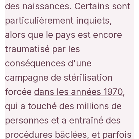
des naissances. Certains sont
particulièrement inquiets,
alors que le pays est encore
traumatisé par les
conséquences d'une
campagne de stérilisation
forcée
dans les années 1970
,
qui a touché des millions de
personnes et a entraîné des
procédures bâclées, et parfois