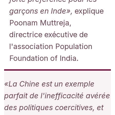
garçons en Inde»,
explique
Poonam Muttreja,
directrice exécutive de
l'association Population
Foundation of India.
«La Chine est un exemple
parfait de l'inefficacité avérée
des politiques coercitives, et