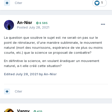
Citer
1
An-Nisr
6 595
Posted
July 28, 2021
La question que soulève le sujet est: ne serait-on pas sur le
point de réinstaurer, d'une manière subliminale, le mouvement
naturel (mort des nourrissons, espérance de vie plus ou moins
courte, etc.) que la science se proposait de combattre?
En définitive la science, en voulant éradiquer un mouvement
naturel, a-t-elle créé cette situation?
Edited
July 28, 2021
by An-Nisr
Citer
Vanny
425