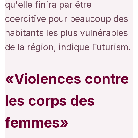
qu'elle finira par être
coercitive pour beaucoup des
habitants les plus vulnérables
de la région,
indique Futurism
.
«Violences contre
les corps des
femmes»