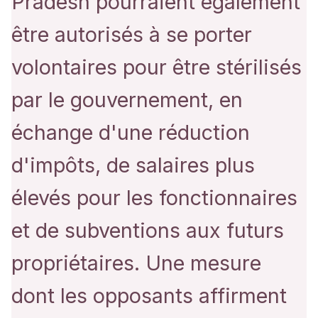
Pradesh pourraient également
être autorisés à se porter
volontaires pour être stérilisés
par le gouvernement, en
échange d'une réduction
d'impôts, de salaires plus
élevés pour les fonctionnaires
et de subventions aux futurs
propriétaires. Une mesure
dont les opposants affirment