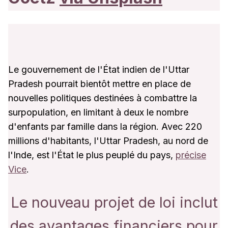
Le gouvernement de l'État indien de l'Uttar
Pradesh pourrait bientôt mettre en place de
nouvelles politiques destinées à combattre la
surpopulation, en limitant à deux le nombre
d'enfants par famille dans la région. Avec 220
millions d'habitants, l'Uttar Pradesh, au nord de
l'Inde, est l'État le plus peuplé du pays,
précise
Vice
.
Le nouveau projet de loi inclut
des avantages financiers pour