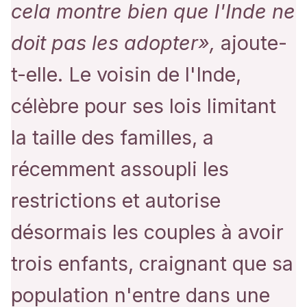
cela montre bien que l'Inde ne
doit pas les adopter»,
ajoute-
t-elle. Le voisin de l'Inde,
célèbre pour ses lois limitant
la taille des familles, a
récemment assoupli les
restrictions et autorise
désormais les couples à avoir
trois enfants, craignant que sa
population n'entre dans une