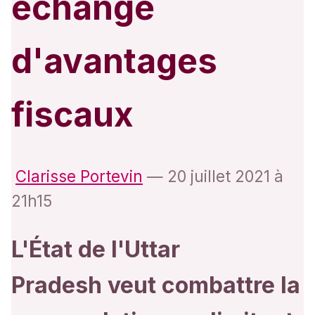
échange
d'avantages
fiscaux
Clarisse Portevin
—
20 juillet 2021 à
21h15
L'État de l'Uttar
Pradesh veut combattre la