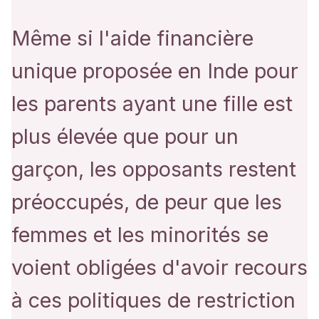
Même si l'aide financière
unique proposée en Inde pour
les parents ayant une fille est
plus élevée que pour un
garçon, les opposants restent
préoccupés, de peur que les
femmes et les minorités se
voient obligées d'avoir recours
à ces politiques de restriction