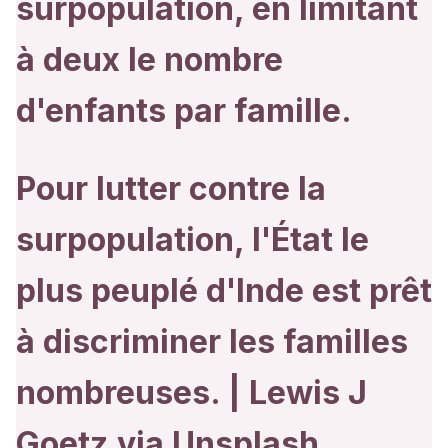
surpopulation, en limitant
à deux le nombre
d'enfants par famille.
Pour lutter contre la
surpopulation, l'État le
plus peuplé d'Inde est prêt
à discriminer les familles
nombreuses. | Lewis J
Goetz
via
Unsplash