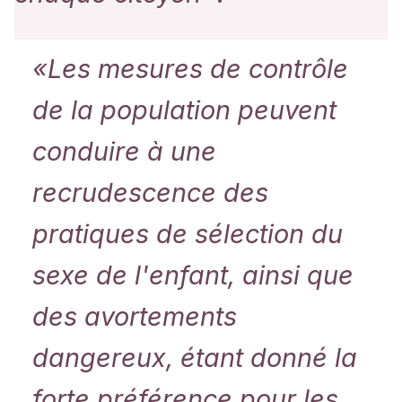
«Les mesures de contrôle
de la population peuvent
conduire à une
recrudescence des
pratiques de sélection du
sexe de l'enfant, ainsi que
des avortements
dangereux, étant donné la
forte préférence pour les