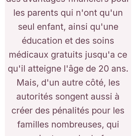
les parents qui n'ont qu'un
seul enfant, ainsi qu'une
éducation et des soins
médicaux gratuits jusqu'a ce
qu'il atteigne l'âge de 20 ans.
Mais, d'un autre côté, les
autorités songent aussi à
créer des pénalités pour les
familles nombreuses, qui