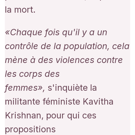
la mort.
«Chaque fois qu'il y a un
contrôle de la population, cela
mène à des violences contre
les corps des
femmes»,
s'inquiète la
militante féministe Kavitha
Krishnan, pour qui ces
propositions