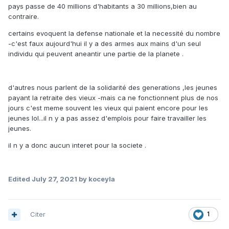
pays passe de 40 millions d'habitants a 30 millions,bien au
contraire.
certains evoquent la defense nationale et la necessité du nombre
-c'est faux aujourd'hui il y a des armes aux mains d'un seul
individu qui peuvent aneantir une partie de la planete .
d'autres nous parlent de la solidarité des generations ,les jeunes
payant la retraite des vieux -mais ca ne fonctionnent plus de nos
jours c'est meme souvent les vieux qui paient encore pour les
jeunes lol...il n y a pas assez d'emplois pour faire travailler les
jeunes.
il n y a donc aucun interet pour la societe .
Edited
July 27, 2021
by koceyla
Citer
1