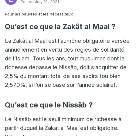
Posted
July 19, 2021
Pour les pauvres et les nécessiteux
Qu’est ce que la Zakât al Maal ?
La Zakât al Maal est l’aumône obligatoire versée
annuellement en vertu des règles de solidarité
de l’Islam. Tous les ans, tout musulman dont la
richesse dépasse le Nissâb, doit s’acquitter de
2,5% du montant total de ses avoirs (ou bien
2,579%, si l’on se base sur l’année solaire).
Qu’est ce que le Nissâb ?
Le Nissâb est le seuil minimum de richesse à
partir duquel la Zakât al Maal est obligatoire.