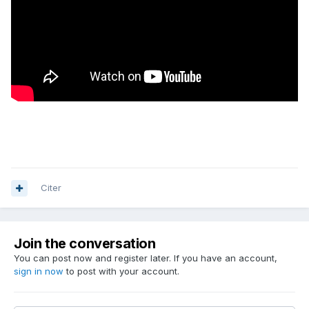
Citer
Join the conversation
You can post now and register later. If you have an account,
sign in now
to post with your account.