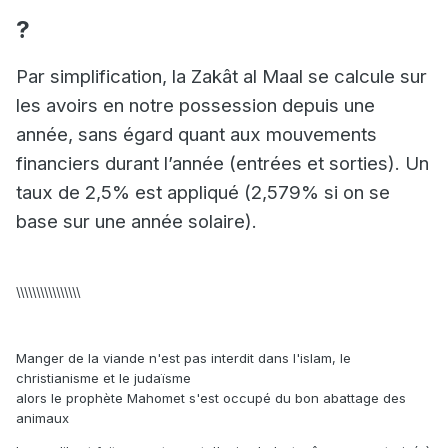
?
Par simplification, la Zakât al Maal se calcule sur
les avoirs en notre possession depuis une
année, sans égard quant aux mouvements
financiers durant l’année (entrées et sorties). Un
taux de 2,5% est appliqué (2,579% si on se
base sur une année solaire).
\\\\\\\\\\\\\\\\
Manger de la viande n'est pas interdit dans l'islam, le
christianisme et le judaïsme
alors le prophète Mahomet s'est occupé du bon abattage des
animaux