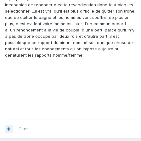
incapables de renoncer a cette revendication donc faut bien les
selectionner ...il est vrai qu'il est plus difficile de quitter son trone
que de quitter le bagne et les hommes vont souffrir de plus en
plus, c'est evident voire meme assister d'un commun accord
a un renoncement a la vie de couple ,d'une part parce qu'il n'y
a pas de trone occupé par deux rois et d'autre part ,il est
possible que ce rapport dominant dominé soit quelque chose de
naturel et tous les changements qu'on impose aujourd'hui
denaturent les rapports homme/femme.
Citer