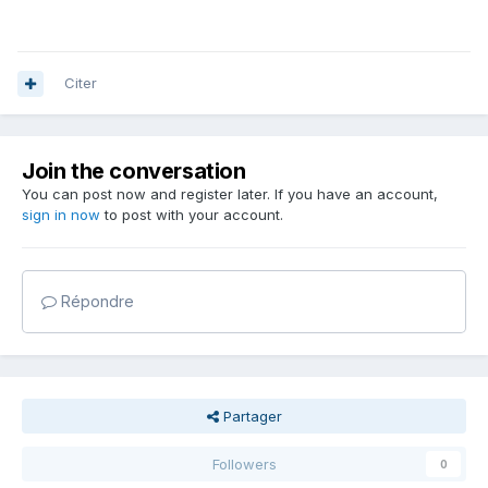
Citer
Join the conversation
You can post now and register later. If you have an account,
sign in now
to post with your account.
Répondre
Partager
Followers
0