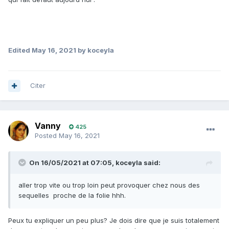
Edited
May 16, 2021
by koceyla
Citer
Vanny
425
Posted
May 16, 2021
On 16/05/2021 at 07:05,
koceyla
said:
aller trop vite ou trop loin peut provoquer chez nous des
sequelles proche de la folie hhh.
Peux tu expliquer un peu plus? Je dois dire que je suis totalement