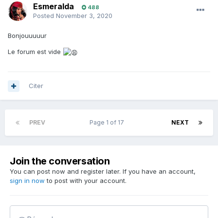
Esmeralda
488
Posted
November 3, 2020
Bonjouuuuur
Le forum est vide
Citer
PREV
Page 1 of 17
NEXT
Join the conversation
You can post now and register later. If you have an account,
sign in now
to post with your account.