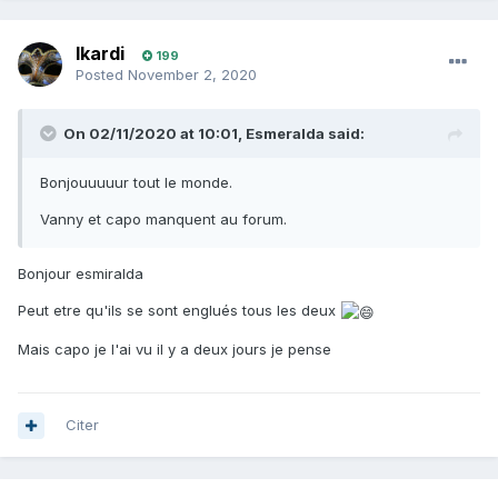
Ikardi
199
Posted
November 2, 2020
On 02/11/2020 at 10:01,
Esmeralda
said:
Bonjouuuuur tout le monde.
Vanny et capo manquent au forum.
Bonjour esmiralda
Peut etre qu'ils se sont englués tous les deux
Mais capo je l'ai vu il y a deux jours je pense
Citer