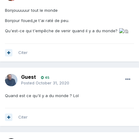
Bonjouuuuur tout le monde
Bonjour foued,je t'ai raté de peu.
Qu'est-ce qui t'empêche de venir quand il y a du monde?
Citer
Guest
45
Posted
October 31, 2020
Quand est ce qu'il y a du monde ? Lol
Citer