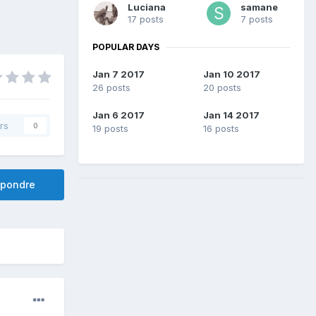
Luciana
samane
17 posts
7 posts
POPULAR DAYS
Jan 7 2017
Jan 10 2017
26 posts
20 posts
Jan 6 2017
Jan 14 2017
rs
0
19 posts
16 posts
pondre