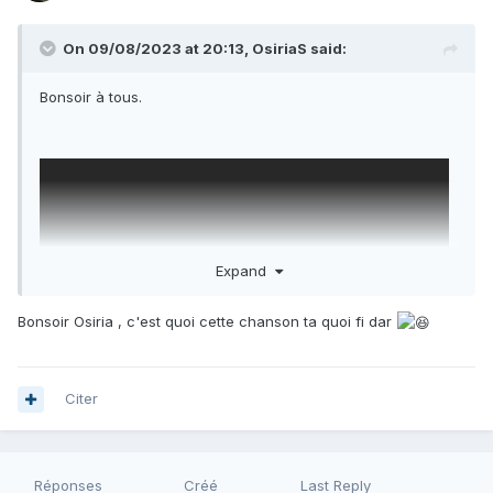
On 09/08/2023 at 20:13,
OsiriaS
said:
Bonsoir à tous.
Expand
Bonsoir Osiria , c'est quoi cette chanson ta quoi fi dar
Citer
Réponses
Créé
Last Reply