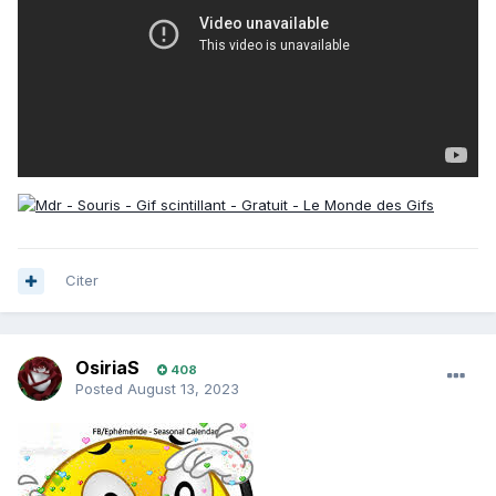
Citer
OsiriaS
408
Posted
August 13, 2023