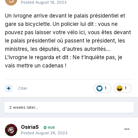
Posted
August 19, 2023
Un ivrogne arrive devant le palais présidentiel et
gare sa bicyclette. Un policier lui dit : vous ne
pouvez pas laisser votre vélo ici, vous êtes devant
le palais présidentiel où passent le président, les
ministres, les députés, d'autres autorités…
L'ivrogne le regarda et dit : Ne t'inquiète pas, je
vais mettre un cadenas !
Citer
1
1
2 weeks later...
OsiriaS
408
Posted
August 28, 2023