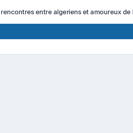
 rencontres entre algeriens et amoureux de l