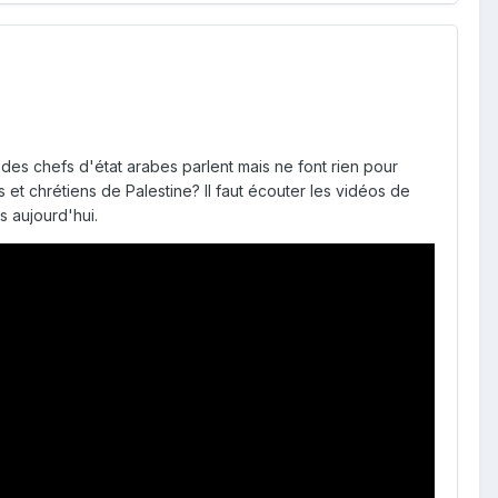
 des chefs d'état arabes parlent mais ne font rien pour
et chrétiens de Palestine? Il faut écouter les vidéos de
 aujourd'hui.