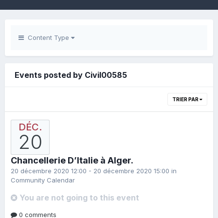
Content Type
Events posted by Civil00585
TRIER PAR
DÉC.
20
Chancellerie D’Italie à Alger.
20 décembre 2020 12:00 - 20 décembre 2020 15:00 in
Community Calendar
You are not going to this event
0 comments