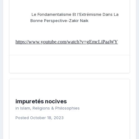
Le Fondamentalisme Et l'Extrémisme Dans La
Bonne Perspective-Zakir Naik
https://www.youtube.com/watch?v=gEmcLiPaaWY
impuretés nocives
in
Islam, Religions & Philosophies
Posted
October 18, 2023