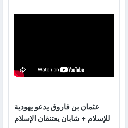
عثمان بن فاروق يدعو يهودية
للإسلام + شابان يعتنقان الإسلام