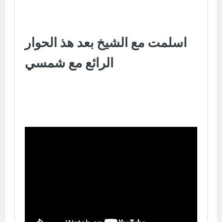
اسلمت مع الشيخ بعد هذ الحوار
الرائع مع شمسي