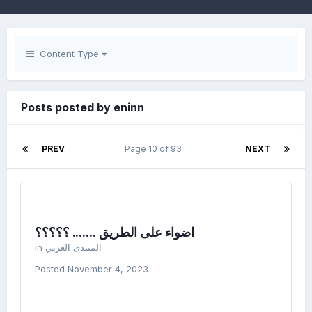
Content Type
Posts posted by eninn
PREV
Page 10 of 93
NEXT
اضواء على الطريق ....... ؟؟؟؟؟
in
المنتدى العربي
Posted
November 4, 2023