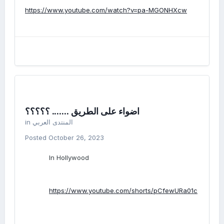
https://www.youtube.com/watch?v=pa-MGONHXcw
اضواء على الطريق ....... ؟؟؟؟؟
in
المنتدى العربي
Posted
October 26, 2023
In Hollywood
https://www.youtube.com/shorts/pCfewURa01c