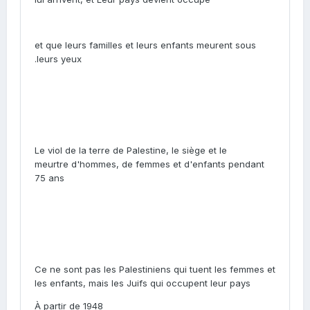
et que leurs familles et leurs enfants meurent sous
.
leurs yeux
Le viol de la terre de Palestine, le siège et le
meurtre d'hommes, de femmes et d'enfants pendant
75 ans
Ce ne sont pas les Palestiniens qui tuent les femmes et
les enfants, mais les Juifs qui occupent leur pays
À partir de 1948