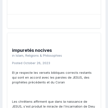
impuretés nocives
in
Islam, Religions & Philosophies
Posted
October 26, 2023
Et je respecte les versets bibliques corrects restants
qui sont en accord avec les paroles de JESUS, des
prophètes précédents et du Coran
Les chrétiens affirment que dans la naissance de
JESUS, s'est produit le miracle de l'incarnation de Dieu