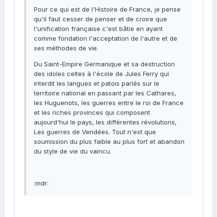
Pour ce qui est de l'Histoire de France, je pense
qu'il faut cesser de penser et de croire que
l'unification française c'est bâtie en ayant
comme fondation l'acceptation de l'autre et de
ses méthodes de vie.
Du Saint-Empire Germanique et sa destruction
des idoles celtes à l'école de Jules Ferry qui
interdit les langues et patois parlés sur le
territoire national en passant par les Cathares,
les Huguenots, les guerres entre le roi de France
et les riches provinces qui composent
aujourd'hui le pays, les différentes révolutions,
Les guerres de Vendées. Tout n'est que
soumission du plus faible au plus fort et abandon
du style de vie du vaincu.
:mdr: