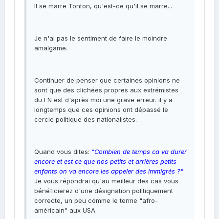
Il se marre Tonton, qu'est-ce qu'il se marre...
Je n'ai pas le sentiment de faire le moindre
amalgame.
Continuer de penser que certaines opinions ne
sont que des clichées propres aux extrémistes
du FN est d'après moi une grave erreur. il y a
longtemps que ces opinions ont dépassé le
cercle politique des nationalistes.
Quand vous dites:
"Combien de temps ca va durer
encore et est ce que nos petits et arrières petits
enfants on va encore les appeler des immigrés ?"
Je vous répondrai qu'au meilleur des cas vous
bénéficierez d'une désignation politiquement
correcte, un peu comme le terme "afro-
américain" aux USA.