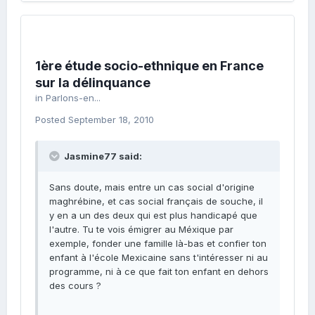
1ère étude socio-ethnique en France
sur la délinquance
in
Parlons-en...
Posted
September 18, 2010
Jasmine77 said:
Sans doute, mais entre un cas social d'origine
maghrébine, et cas social français de souche, il
y en a un des deux qui est plus handicapé que
l'autre. Tu te vois émigrer au Méxique par
exemple, fonder une famille là-bas et confier ton
enfant à l'école Mexicaine sans t'intéresser ni au
programme, ni à ce que fait ton enfant en dehors
des cours ?