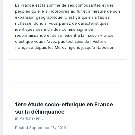
La France est la somme de ses composantes et des
peuples qu'elle a incorporés au fur et à mesure de son
expansion géographique, c'est ça qui en a fait sa
richesse, donc si vous parlez de caractéristiques
identiques des individus comme signe de
reconnaissance et de ralliement à la maison France
c'est que vous n'avez pas tout saisi de l'Histoire
française depuis les Mérovingiens jusqu'à Napoléon III.
1ère étude socio-ethnique en France
sur la délinquance
in
Parlons-en...
Posted
September 18, 2010