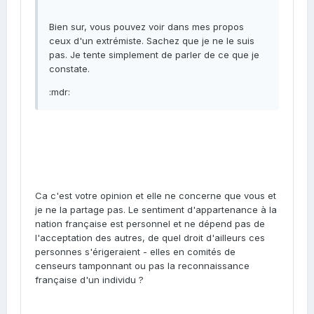
Bien sur, vous pouvez voir dans mes propos
ceux d'un extrémiste. Sachez que je ne le suis
pas. Je tente simplement de parler de ce que je
constate.
:mdr:
Ca c'est votre opinion et elle ne concerne que vous et
je ne la partage pas. Le sentiment d'appartenance à la
nation française est personnel et ne dépend pas de
l'acceptation des autres, de quel droit d'ailleurs ces
personnes s'érigeraient - elles en comités de
censeurs tamponnant ou pas la reconnaissance
française d'un individu ?