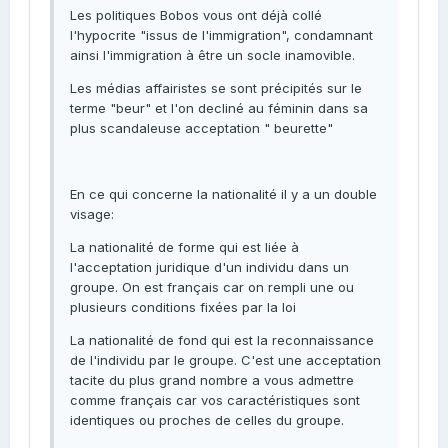
Les politiques Bobos vous ont déjà collé
l'hypocrite "issus de l'immigration", condamnant
ainsi l'immigration à être un socle inamovible.
Les médias affairistes se sont précipités sur le
terme "beur" et l'on decliné au féminin dans sa
plus scandaleuse acceptation " beurette"
En ce qui concerne la nationalité il y a un double
visage:
La nationalité de forme qui est liée à
l'acceptation juridique d'un individu dans un
groupe. On est français car on rempli une ou
plusieurs conditions fixées par la loi
La nationalité de fond qui est la reconnaissance
de l'individu par le groupe. C'est une acceptation
tacite du plus grand nombre a vous admettre
comme français car vos caractéristiques sont
identiques ou proches de celles du groupe.