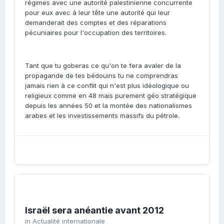
régimes avec une autorité palestinienne concurrente
pour eux avec à leur tête une autorité qui leur
demanderait des comptes et des réparations
pécuniaires pour l'occupation des territoires.
Tant que tu goberas ce qu'on te fera avaler de la
propagande de tes bédouins tu ne comprendras
jamais rien à ce conflit qui n'est plus idéologique ou
religieux comme en 48 mais purement géo stratégique
depuis les années 50 et la montée des nationalismes
arabes et les investissements massifs du pétrole.
Israël sera anéantie avant 2012
in
Actualité internationale