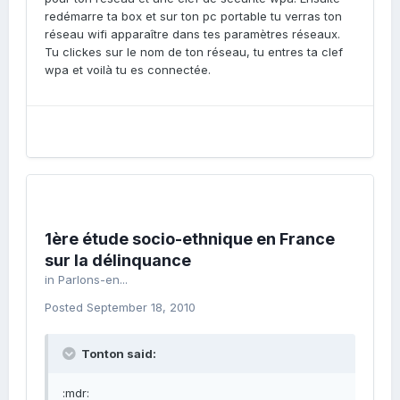
redémarre ta box et sur ton pc portable tu verras ton
réseau wifi apparaître dans tes paramètres réseaux.
Tu clickes sur le nom de ton réseau, tu entres ta clef
wpa et voilà tu es connectée.
1ère étude socio-ethnique en France
sur la délinquance
in
Parlons-en...
Posted
September 18, 2010
Tonton said:
:mdr: