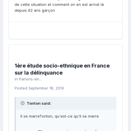
de cette situation et comment on en est arrivé là
depuis 62 ans garçon
1ère étude socio-ethnique en France
sur la délinquance
in
Parlons-en...
Posted
September 18, 2010
Tonton said:
Il se marreTonton, qu'est-ce qu'il se marre