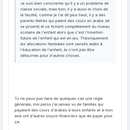
Je suis bien consciente qu'il y a un problème de
classe sociale, mais bon, il y a aussi le choix de
la facilité, comme je l'ai dit plus haut, il y a des
parents illetrés qui paient des cours en arabe (et
se privent) et se fichent complètement du niveau
scolaire de l'enfant alors que c'est l'insertion
future de l'enfant qui est en jeu. Théoriquement
les allocations familiales sont sensés aidés à
l'éducation de l'enfant, ils n'ont pas être
détournés pour d'autres choses.
Tu ne peux pas faire de quelques cas une règle
générale, moi perso j'ai jamais vu de familles qui
payaient des cours d'arabes à leurs enfants et à mon
avis ont d'autres soucis financiers que de payer pour
ça.