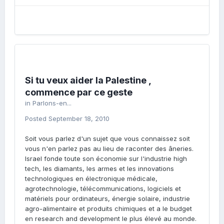
Si tu veux aider la Palestine ,
commence par ce geste
in
Parlons-en...
Posted
September 18, 2010
Soit vous parlez d'un sujet que vous connaissez soit
vous n'en parlez pas au lieu de raconter des âneries.
Israel fonde toute son économie sur l'industrie high
tech, les diamants, les armes et les innovations
technologiques en électronique médicale,
agrotechnologie, télécommunications, logiciels et
matériels pour ordinateurs, énergie solaire, industrie
agro-alimentaire et produits chimiques et a le budget
en research and development le plus élevé au monde.