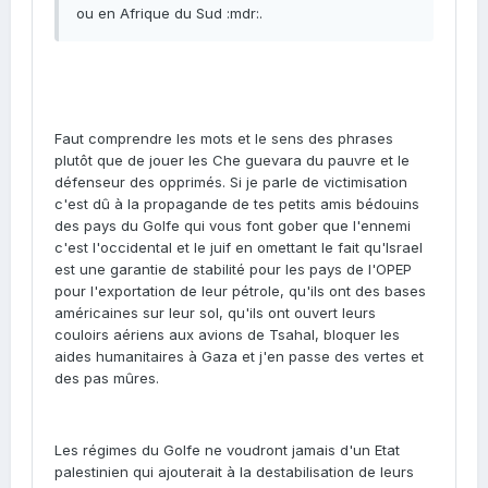
ou en Afrique du Sud :mdr:.
Faut comprendre les mots et le sens des phrases
plutôt que de jouer les Che guevara du pauvre et le
défenseur des opprimés. Si je parle de victimisation
c'est dû à la propagande de tes petits amis bédouins
des pays du Golfe qui vous font gober que l'ennemi
c'est l'occidental et le juif en omettant le fait qu'Israel
est une garantie de stabilité pour les pays de l'OPEP
pour l'exportation de leur pétrole, qu'ils ont des bases
américaines sur leur sol, qu'ils ont ouvert leurs
couloirs aériens aux avions de Tsahal, bloquer les
aides humanitaires à Gaza et j'en passe des vertes et
des pas mûres.
Les régimes du Golfe ne voudront jamais d'un Etat
palestinien qui ajouterait à la destabilisation de leurs