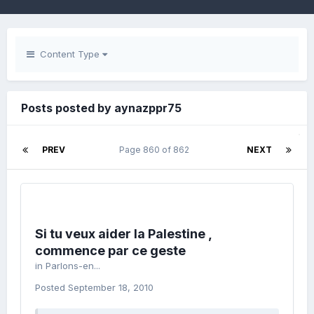
Content Type
Posts posted by aynazppr75
PREV
Page 860 of 862
NEXT
Si tu veux aider la Palestine ,
commence par ce geste
in
Parlons-en...
Posted
September 18, 2010