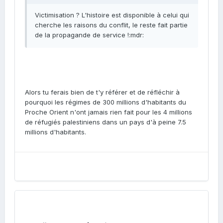
Victimisation ? L'histoire est disponible à celui qui
cherche les raisons du conflit, le reste fait partie
de la propagande de service !:mdr:
Alors tu ferais bien de t'y référer et de réfléchir à
pourquoi les régimes de 300 millions d'habitants du
Proche Orient n'ont jamais rien fait pour les 4 millions
de réfugiés palestiniens dans un pays d'à peine 7.5
millions d'habitants.