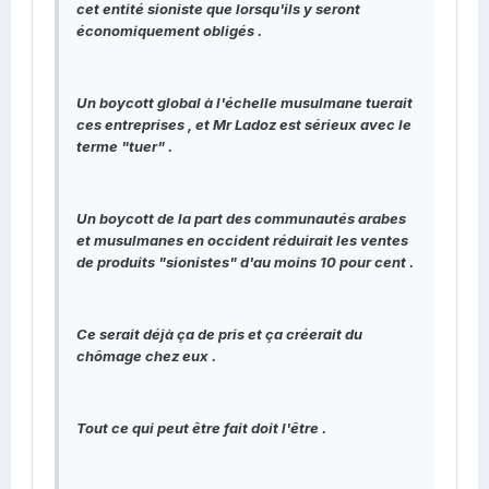
cet entité sioniste que lorsqu'ils y seront
économiquement obligés .
Un boycott global à l'échelle musulmane tuerait
ces entreprises , et Mr Ladoz est sérieux avec le
terme "tuer" .
Un boycott de la part des communautés arabes
et musulmanes en occident réduirait les ventes
de produits "sionistes" d'au moins 10 pour cent .
Ce serait déjà ça de pris et ça créerait du
chômage chez eux .
Tout ce qui peut être fait doit l'être .