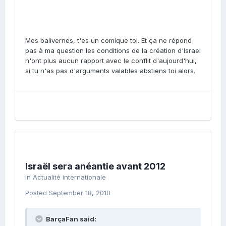
Mes balivernes, t'es un comique toi. Et ça ne répond
pas à ma question les conditions de la création d'Israel
n'ont plus aucun rapport avec le conflit d'aujourd'hui,
si tu n'as pas d'arguments valables abstiens toi alors.
Israël sera anéantie avant 2012
in
Actualité internationale
Posted
September 18, 2010
BarçaFan said: