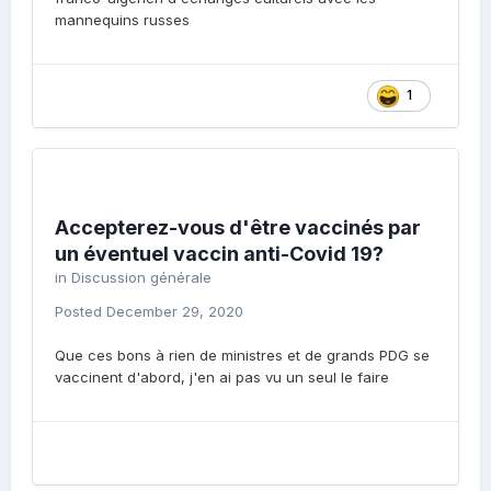
mannequins russes
1
Accepterez-vous d'être vaccinés par
un éventuel vaccin anti-Covid 19?
in
Discussion générale
Posted
December 29, 2020
Que ces bons à rien de ministres et de grands PDG se
vaccinent d'abord, j'en ai pas vu un seul le faire