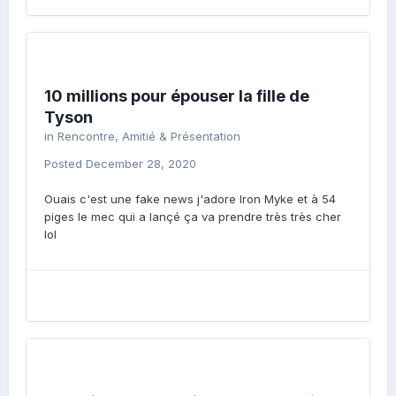
10 millions pour épouser la fille de
Tyson
in
Rencontre, Amitié & Présentation
Posted
December 28, 2020
Ouais c'est une fake news j'adore Iron Myke et à 54
piges le mec qui a lançé ça va prendre très très cher
lol