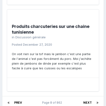
Produits charcuteries sur une chaine
tunisienne
in
Discussion générale
Posted
December 27, 2020
On voit rien sur la tof mais le jambon c'est une partie
de l'animal c'est pas forcément du porc. Moi j'achète
plein de jambons de dinde par exemple c'est plus
facile à cuire que les cuisses ou les escalopes
PREV
Page 8 of 862
NEXT