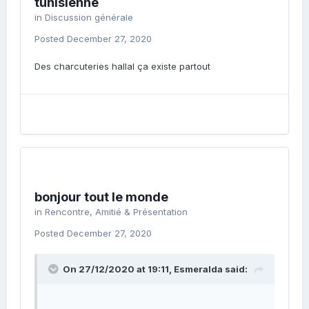
tunisienne
in
Discussion générale
Posted
December 27, 2020
Des charcuteries hallal ça existe partout
bonjour tout le monde
in
Rencontre, Amitié & Présentation
Posted
December 27, 2020
On 27/12/2020 at 19:11,
Esmeralda
said: