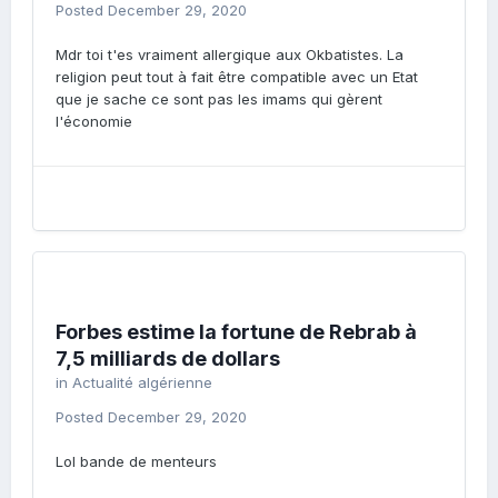
Posted
December 29, 2020
Mdr toi t'es vraiment allergique aux Okbatistes. La
religion peut tout à fait être compatible avec un Etat
que je sache ce sont pas les imams qui gèrent
l'économie
Forbes estime la fortune de Rebrab à
7,5 milliards de dollars
in
Actualité algérienne
Posted
December 29, 2020
Lol bande de menteurs