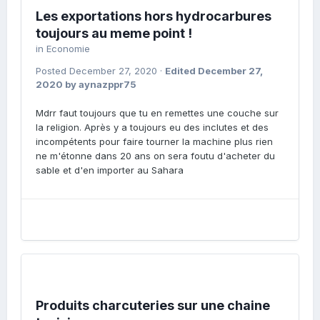
Les exportations hors hydrocarbures
toujours au meme point !
in
Economie
Posted
December 27, 2020
·
Edited
December 27,
2020
by aynazppr75
Mdrr faut toujours que tu en remettes une couche sur
la religion. Après y a toujours eu des inclutes et des
incompétents pour faire tourner la machine plus rien
ne m'étonne dans 20 ans on sera foutu d'acheter du
sable et d'en importer au Sahara
Produits charcuteries sur une chaine