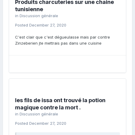
Produits charcuteries sur une chaine
tunisienne
in
Discussion générale
Posted
December 27, 2020
C'est clair que c'est dégueulasse mais par contre
Zinzeberien jte mettrais pas dans une cuisine
les fils de issa ont trouvé la potion
magique contre la mort .
in
Discussion générale
Posted
December 27, 2020