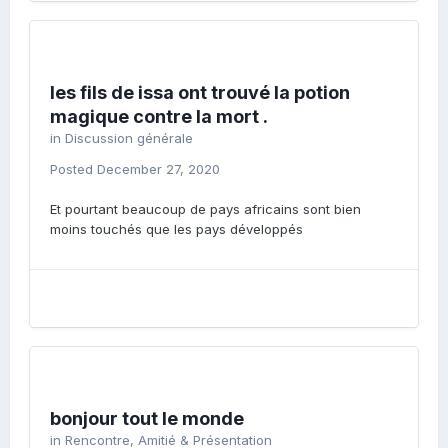
les fils de issa ont trouvé la potion
magique contre la mort .
in
Discussion générale
Posted
December 27, 2020
Et pourtant beaucoup de pays africains sont bien
moins touchés que les pays développés
bonjour tout le monde
in
Rencontre, Amitié & Présentation