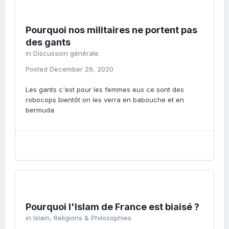
Pourquoi nos militaires ne portent pas
des gants
in
Discussion générale
Posted
December 29, 2020
Les gants c'est pour les femmes eux ce sont des
robocops bientôt on les verra en babouche et en
bermuda
Pourquoi l'Islam de France est biaisé ?
in
Islam, Religions & Philosophies