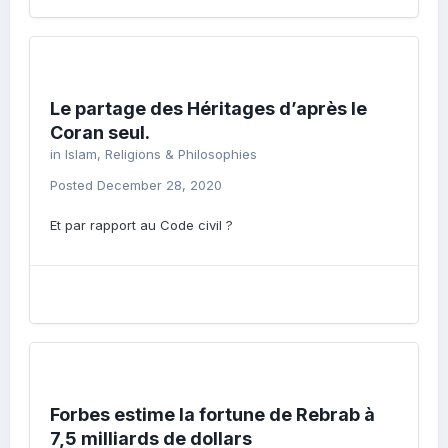
Le partage des Héritages d’après le
Coran seul.
in
Islam, Religions & Philosophies
Posted
December 28, 2020
Et par rapport au Code civil ?
Forbes estime la fortune de Rebrab à
7,5 milliards de dollars