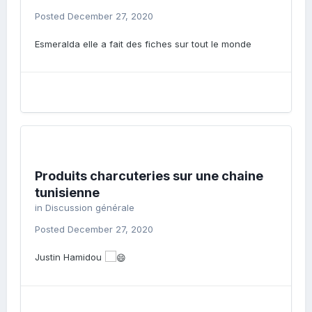
Posted
December 27, 2020
Esmeralda elle a fait des fiches sur tout le monde
Produits charcuteries sur une chaine
tunisienne
in
Discussion générale
Posted
December 27, 2020
Justin Hamidou