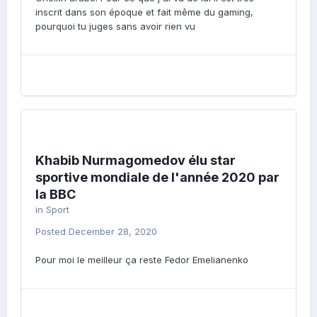
inscrit dans son époque et fait même du gaming,
pourquoi tu juges sans avoir rien vu
Khabib Nurmagomedov élu star
sportive mondiale de l'année 2020 par
la BBC
in
Sport
Posted
December 28, 2020
Pour moi le meilleur ça reste Fedor Emelianenko