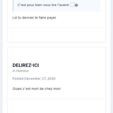
C'est pour bien vous lire l'avenir
Lol tu devrais te faire payer
DELIREZ-ICI
in
Humour
Posted
December 27, 2020
Ouais c'est mort de chez mort