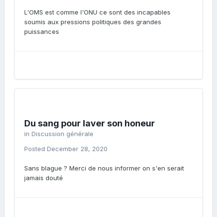
L'OMS est comme l'ONU ce sont des incapables
soumis aux pressions politiques des grandes
puissances
Du sang pour laver son honeur
in
Discussion générale
Posted
December 28, 2020
Sans blague ? Merci de nous informer on s'en serait
jamais douté