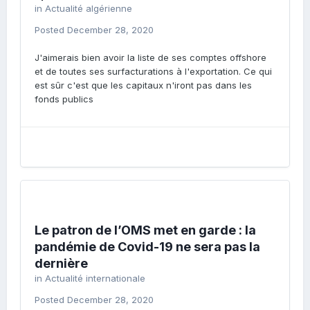
in
Actualité algérienne
Posted
December 28, 2020
J'aimerais bien avoir la liste de ses comptes offshore
et de toutes ses surfacturations à l'exportation. Ce qui
est sûr c'est que les capitaux n'iront pas dans les
fonds publics
Le patron de l’OMS met en garde : la
pandémie de Covid-19 ne sera pas la
dernière
in
Actualité internationale
Posted
December 28, 2020