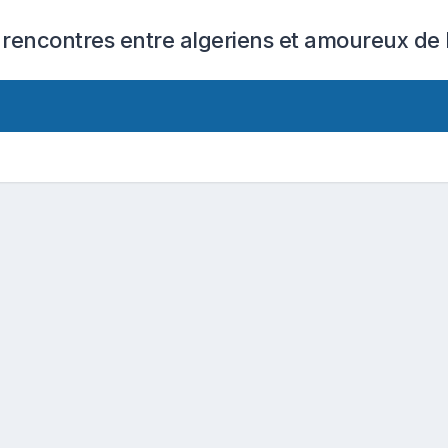
 rencontres entre algeriens et amoureux de l