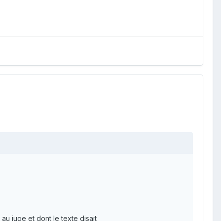
u juge et dont le texte disait