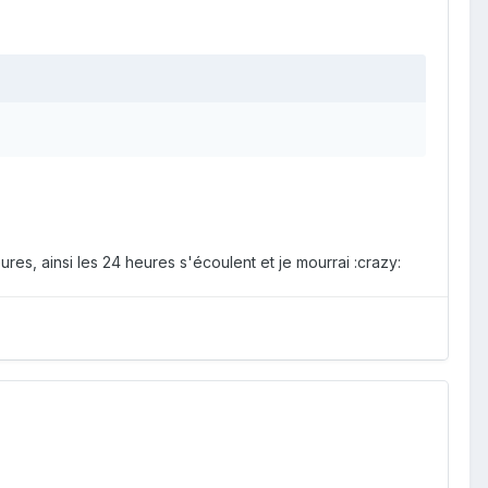
es, ainsi les 24 heures s'écoulent et je mourrai :crazy: