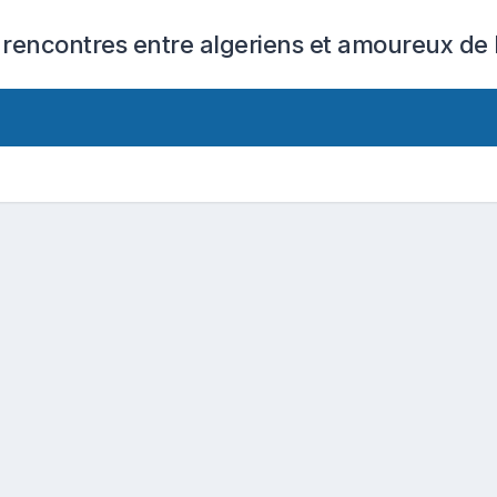
 rencontres entre algeriens et amoureux de l