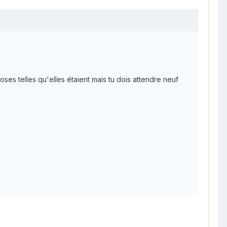
oses telles qu'elles étaient mais tu dois attendre neuf