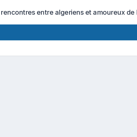
 rencontres entre algeriens et amoureux de l