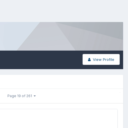
View Profile
Page 19 of 261