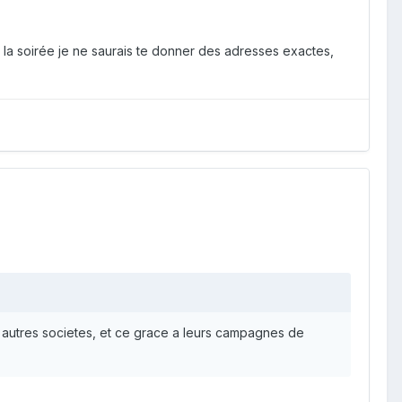
 la soirée je ne saurais te donner des adresses exactes,
es autres societes, et ce grace a leurs campagnes de