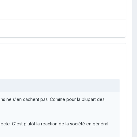
 gens ne s'en cachent pas. Comme pour la plupart des
ecte. C'est plutôt la réaction de la société en général