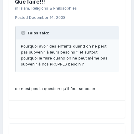
Que faire!!!
in
Islam, Religions & Philosophies
Posted
December 14, 2008
Talos said:
Pourquoi avoir des enfants quand on ne peut
pas subvenir à leurs besoins ? et surtout
pourquoi le faire quand on ne peut même pas
subvenir à nos PROPRES besoin ?
ce n'est pas la question qu'il faut se poser