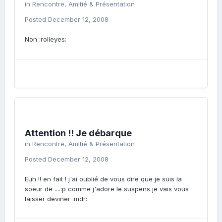
in
Rencontre, Amitié & Présentation
Posted
December 12, 2008
Non :rolleyes:
Attention !! Je débarque
in
Rencontre, Amitié & Présentation
Posted
December 12, 2008
Euh !! en fait ! j'ai oublié de vous dire que je suis la
soeur de ....:p comme j'adore le suspens je vais vous
laisser deviner :mdr: