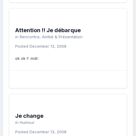
Attention !! Je débarque
in
Rencontre, Amitié & Présentation
Posted
December 13, 2008
ok ok !! :mdr:
Je change
in
Humour
Posted
December 13, 2008