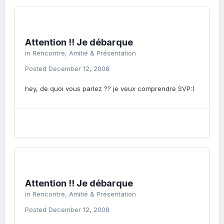
Attention !! Je débarque
in
Rencontre, Amitié & Présentation
Posted
December 12, 2008
hey, de quoi vous parlez ?? je veux comprendre SVP:(
Attention !! Je débarque
in
Rencontre, Amitié & Présentation
Posted
December 12, 2008