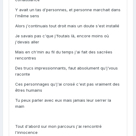
Y avait un tas d'personnes, et personne marchait dans
l'même sens
Alors j'continuais tout droit mais un doute s'est installé
Je savais pas c'que j'foutais là, encore moins où
j'devais aller
Mais en ch'min au fil du temps j'ai fait des sacrées
rencontres
Des trucs impressionnants, faut absolument qu'j'vous
raconte
Ces personnages qu'j'ai croisé c'est pas vraiment des
êtres humains
Tu peux parler avec eux mais jamais leur serrer la
main
Tout d'abord sur mon parcours j'ai rencontré
l'innocence