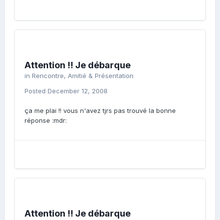
Attention !! Je débarque
in
Rencontre, Amitié & Présentation
Posted
December 12, 2008
ça me plai !! vous n'avez tjrs pas trouvé la bonne
réponse :mdr:
Attention !! Je débarque