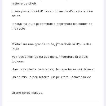
histoire de choix
J'suis pas au bout d'mes surprises, la d'sus y a aucun
doute
Et tous les jours je continue d'apprendre les codes de
ma route
C'était sur une grande route, j'marchais là d'puis des
jours
Voir des s'maines ou des mois, j'marchais là d'puis
toujours
Une route pleine de virages, de trajectoires qui dévient
Un ch'min un peu bizarre, un peu tordu comme la vie
Grand corps malade.