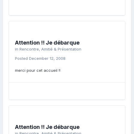
Attention !! Je débarque
in
Rencontre, Amitié & Présentation
Posted
December 12, 2008
merci pour cet accueil !!
Attention !! Je débarque
in
Rencontre, Amitié & Présentation