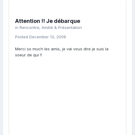
Attention !! Je débarque
in
Rencontre, Amitié & Présentation
Posted
December 13, 2008
Merci so much les amis, je vai vous dire je suis la
soeur de qui !!