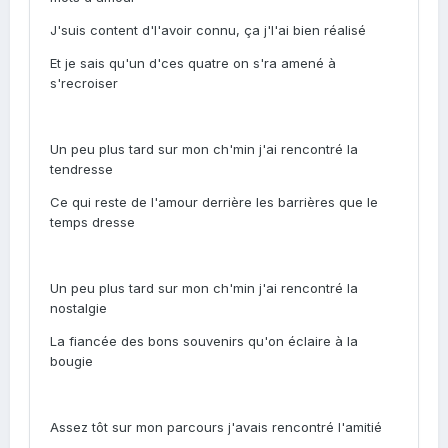
J'suis content d'l'avoir connu, ça j'l'ai bien réalisé
Et je sais qu'un d'ces quatre on s'ra amené à
s'recroiser
Un peu plus tard sur mon ch'min j'ai rencontré la
tendresse
Ce qui reste de l'amour derrière les barrières que le
temps dresse
Un peu plus tard sur mon ch'min j'ai rencontré la
nostalgie
La fiancée des bons souvenirs qu'on éclaire à la
bougie
Assez tôt sur mon parcours j'avais rencontré l'amitié