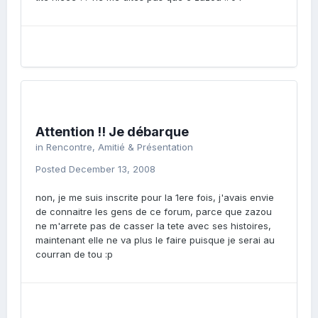
Attention !! Je débarque
in
Rencontre, Amitié & Présentation
Posted
December 13, 2008
non, je me suis inscrite pour la 1ere fois, j'avais envie
de connaitre les gens de ce forum, parce que zazou
ne m'arrete pas de casser la tete avec ses histoires,
maintenant elle ne va plus le faire puisque je serai au
courran de tou :p