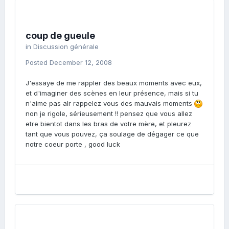
coup de gueule
in
Discussion générale
Posted
December 12, 2008
J'essaye de me rappler des beaux moments avec eux,
et d'imaginer des scènes en leur présence, mais si tu
n'aime pas alr rappelez vous des mauvais moments
non je rigole, sérieusement !! pensez que vous allez
etre bientot dans les bras de votre mère, et pleurez
tant que vous pouvez, ça soulage de dégager ce que
notre coeur porte , good luck